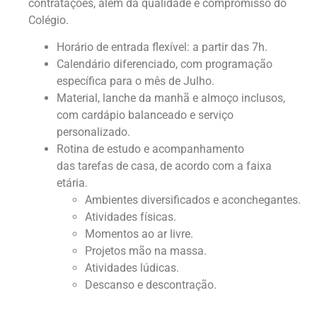
contratações, além da qualidade e compromisso do
Colégio.
Horário de
entrada flexível
: a partir das 7h.
Calendário diferenciado
, com programação
específica para o mês de Julho
.
Material, lanche da manhã e almoço inclusos
,
com cardápio balanceado e serviço
personalizado.
Rotina de estudo e acompanhamento
das
tarefas de casa
, de acordo com a faixa
etária.
Ambientes diversificados e aconchegantes.
Atividades físicas.
Momentos ao ar livre.
Projetos mão na massa.
Atividades lúdicas.
Descanso e descontração.