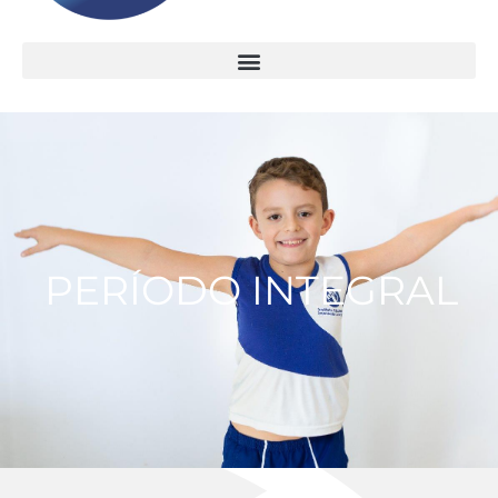
PERÍODO INTEGRAL