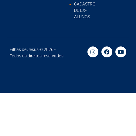
CADASTRO
DE EX-
ALUNOS
Filhas de Jesus © 2026 -
Todos os direitos reservados