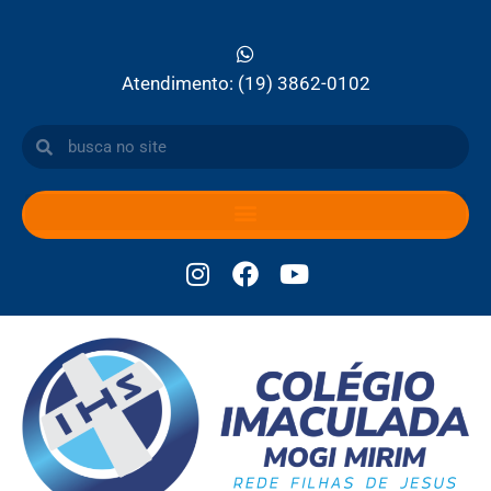
Atendimento: (19) 3862-0102