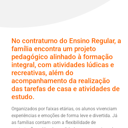
No contraturno do Ensino Regular, a
família encontra um projeto
pedagógico alinhado à formação
integral, com atividades lúdicas e
recreativas, além do
acompanhamento da
r
ealização
das tarefas de casa e atividades de
estudo.
Organizados por faixas etárias, os alunos vivenciam
experiências e emoções de forma leve e divertida. Já
as famílias contam com a flexibilidade de